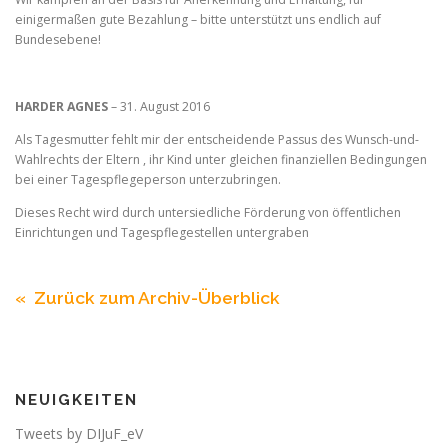
einigermaßen gute Bezahlung – bitte unterstützt uns endlich auf
Bundesebene!
HARDER AGNES
– 31. August 2016
Als Tagesmutter fehlt mir der entscheidende Passus des Wunsch-und-
Wahlrechts der Eltern , ihr Kind unter gleichen finanziellen Bedingungen
bei einer Tagespflegeperson unterzubringen.
Dieses Recht wird durch untersiedliche Förderung von öffentlichen
Einrichtungen und Tagespflegestellen untergraben
« Zurück zum Archiv-Überblick
NEUIGKEITEN
Tweets by DIJuF_eV