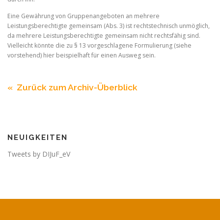
Eine Gewährung von Gruppenangeboten an mehrere
Leistungsberechtigte gemeinsam (Abs. 3) ist rechtstechnisch unmöglich,
da mehrere Leistungsberechtigte gemeinsam nicht rechtsfähig sind.
Vielleicht könnte die zu § 13 vorgeschlagene Formulierung (siehe
vorstehend) hier beispielhaft für einen Ausweg sein.
« Zurück zum Archiv-Überblick
NEUIGKEITEN
Tweets by DIJuF_eV